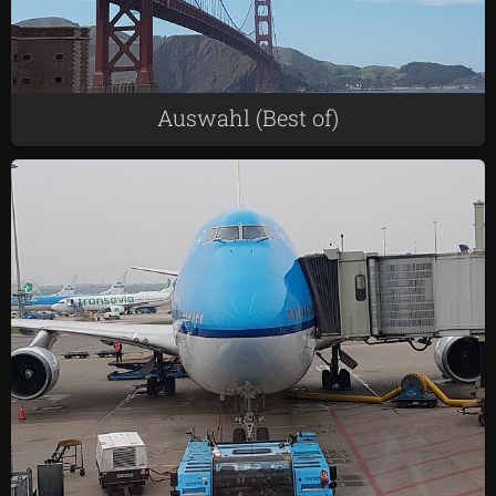
Auswahl (Best of)