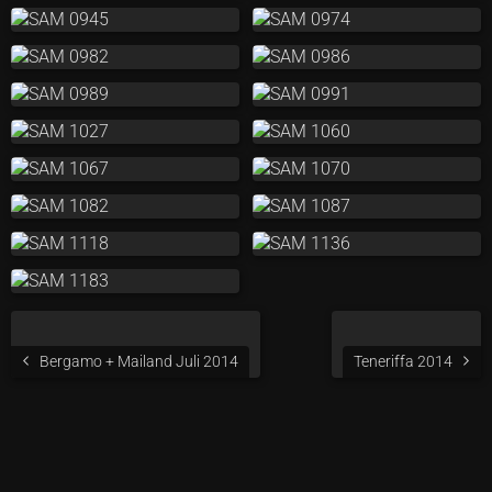
Bergamo + Mailand Juli 2014
Teneriffa 2014