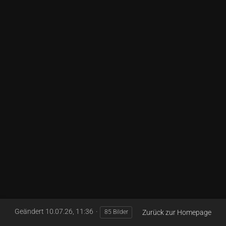
Geändert
10.07.26, 11:36
Zurück zur Homepage
85 Bilder