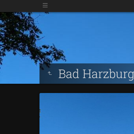
Bad Harzbur