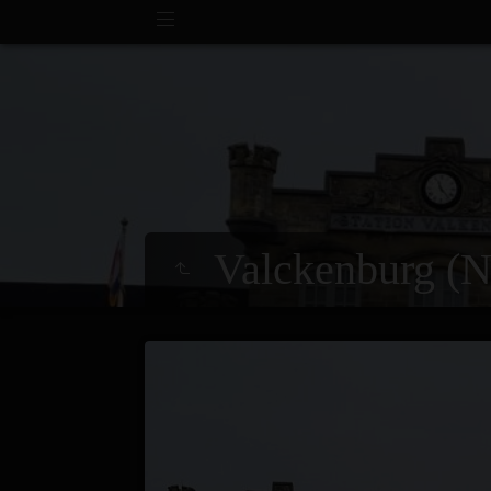
Valckenburg (