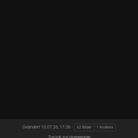
Geändert
10.07.26, 11:36
62 Bilder
1 Anderes
Zurück zur Homepage