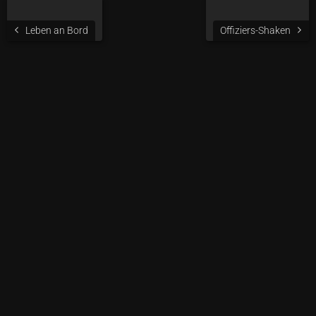
Leben an Bord
Offiziers-Shaken