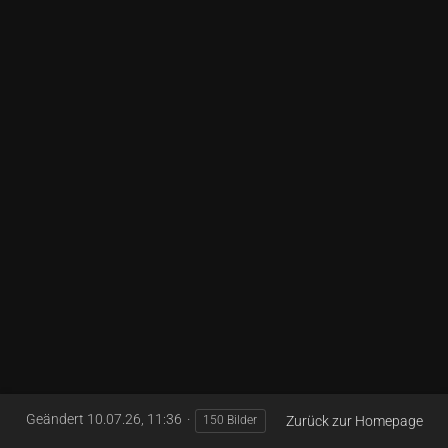
Geändert
10.07.26, 11:36
Zurück zur Homepage
150 Bilder