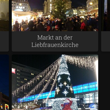
Markt an der
Liebfrauenkirche