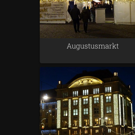
Augustusmarkt