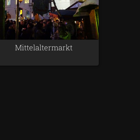
Mittelaltermarkt