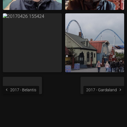
2017 - Belantis
2017 - Gardaland