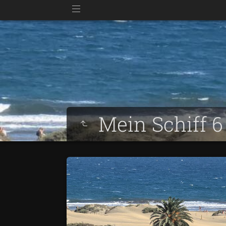
Mein Schiff 6