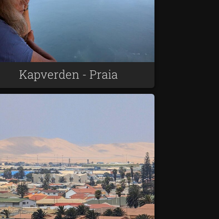
Kapverden - Praia