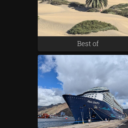
Best of