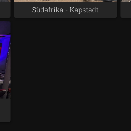
Südafrika - Kapstadt