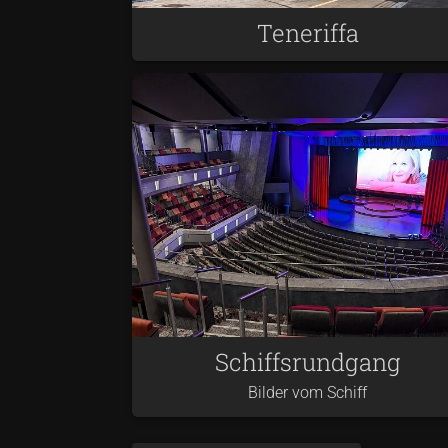
Teneriffa
Schiffsrundgang
Bilder vom Schiff