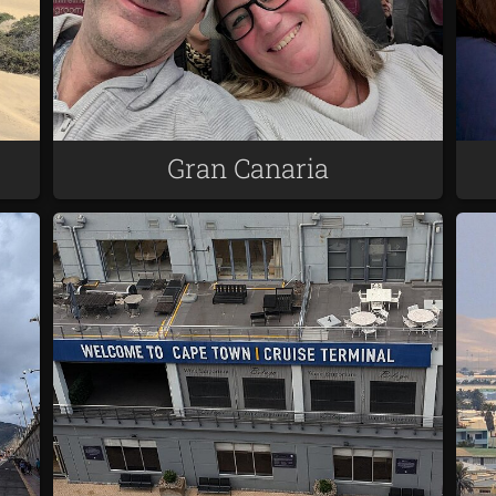
Gran Canaria