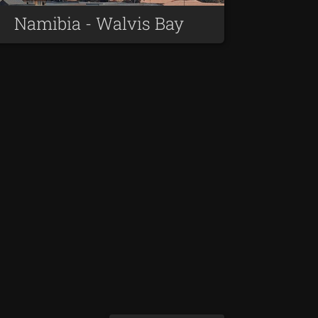
Namibia - Walvis Bay