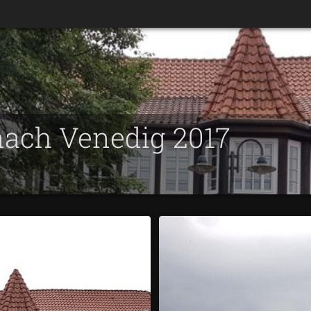
nach Venedig 2017