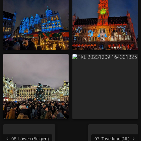
05. Löwen (Belgien)
07. Toverland (NL)