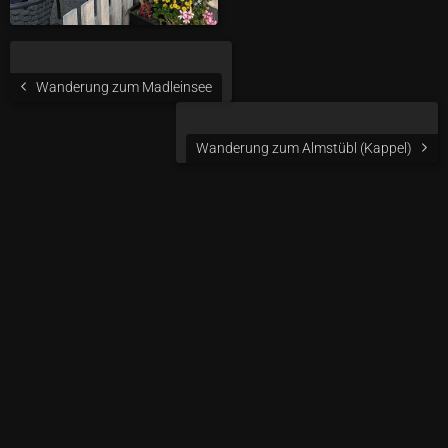
Wanderung zum Madleinsee
Wanderung zum Almstübl (Kappel)