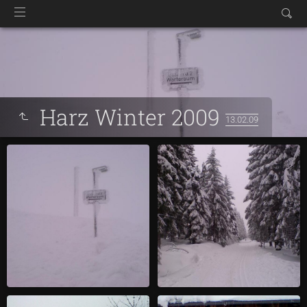
Harz Winter 2009
13.02.09