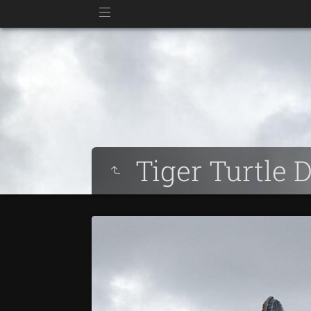
Tiger Turtle 