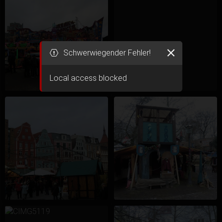
Schwerwiegender Fehler!
Local access blocked