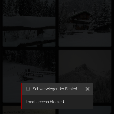
Schwerwiegender Fehler!
Local access blocked