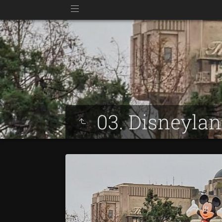
03. Disneyla