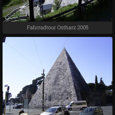
Fahrradtour Ostharz 2005