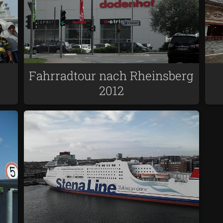
Fahrradtour nach Rheinsberg
2012