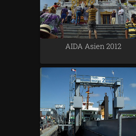
AIDA Asien 2012