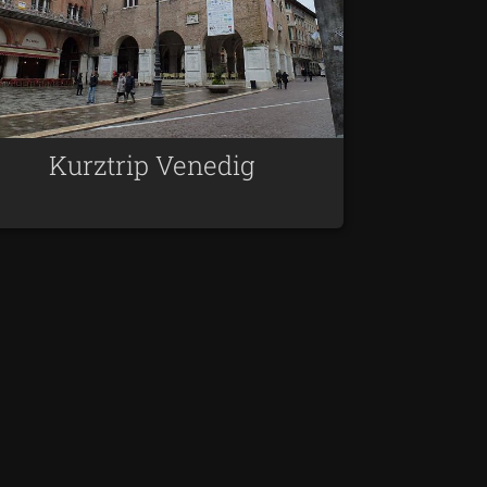
Kurztrip Venedig