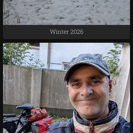
Winter 2026