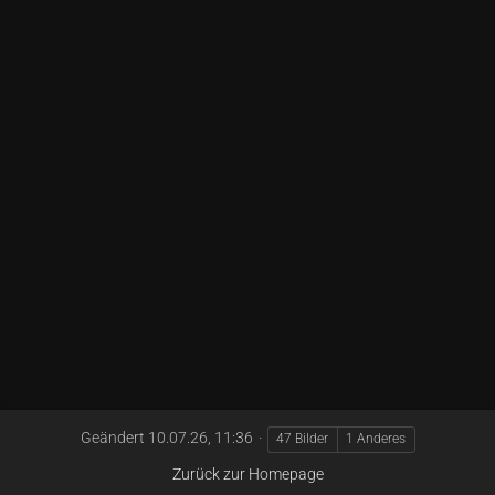
Geändert
10.07.26, 11:36
47 Bilder
1 Anderes
Zurück zur Homepage