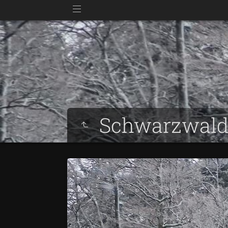
Schwarzwal