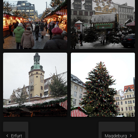
Erfurt
Magdeburg