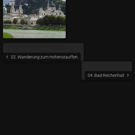
02. Wanderung zum Hohenstauffen
04. Bad Reichenhall