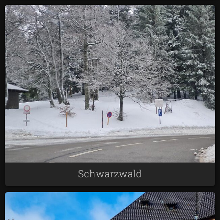
Schwarzwald