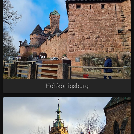
Hohkönigsburg