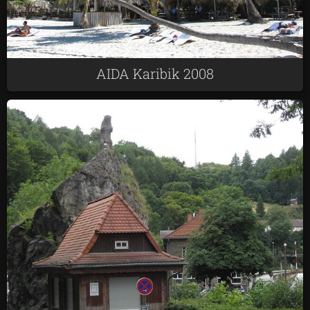
AIDA Karibik 2008