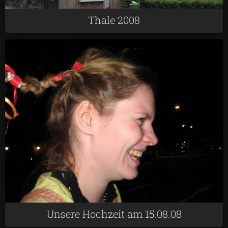
Thale 2008
Unsere Hochzeit am 15.08.08