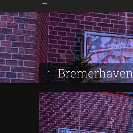
Bremerhaven