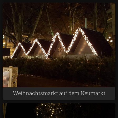
Weihnachtsmarkt auf dem Neumarkt