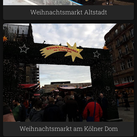
Weihnachtsmarkt Altstadt
Weihnachtsmarkt am Kölner Dom