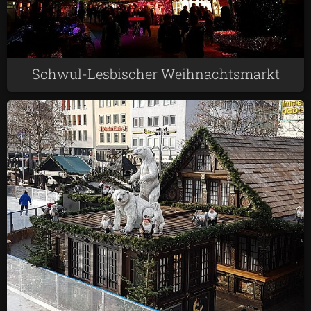
Schwul-Lesbischer Weihnachtsmarkt