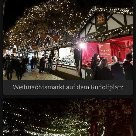
Weihnachtsmarkt auf dem Rudolfplatz