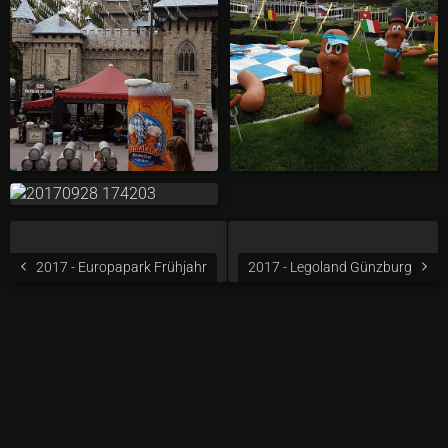
2017 - Europapark Frühjahr
2017 - Legoland Günzburg