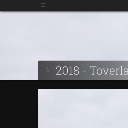
2018 - Tover