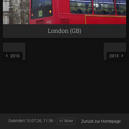
London (GB)
2015
2013
Geändert
10.07.26, 11:36
Zurück zur Homepage
61 Bilder