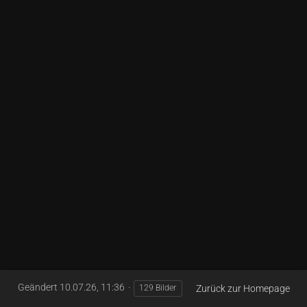
Geändert
10.07.26, 11:36
Zurück zur Homepage
129 Bilder