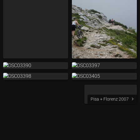
Pisa + Florenz 2007