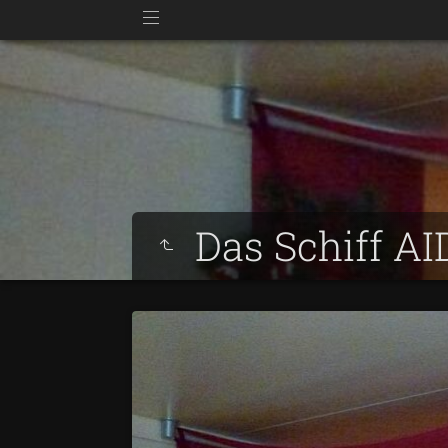
Das Schiff A