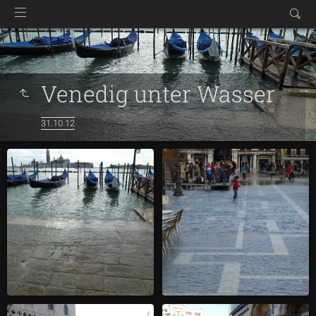
Venedig unter Wasser
31.10.12