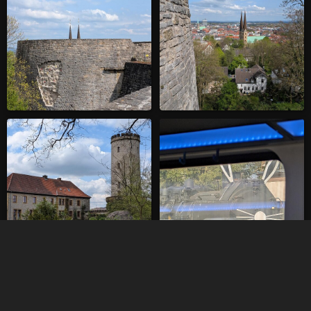
Walibi 2025
Oslo mit Colorline 2025