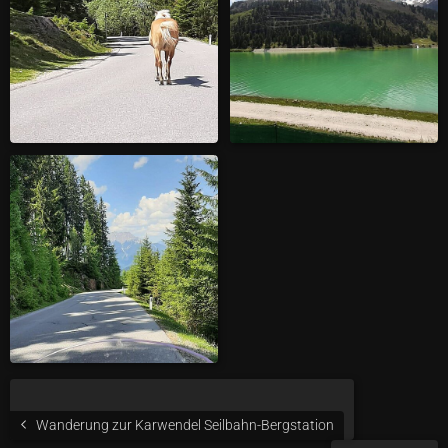
Wanderung zur Karwendel Seilbahn-Bergstation