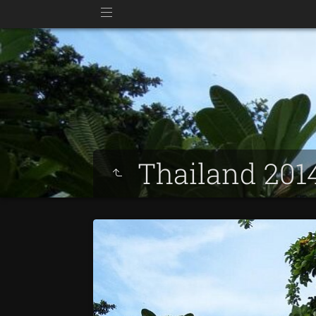
Thailand 201