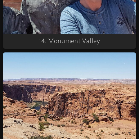
14. Monument Valley