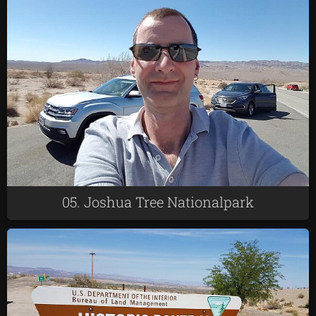
05. Joshua Tree Nationalpark