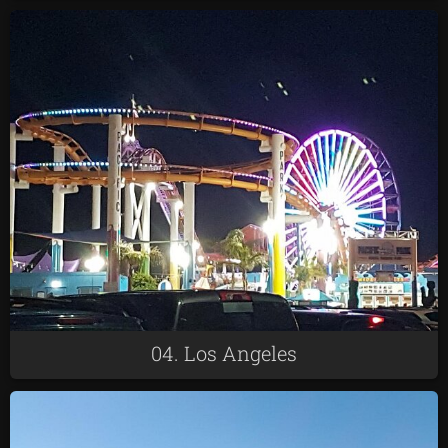
04. Los Angeles