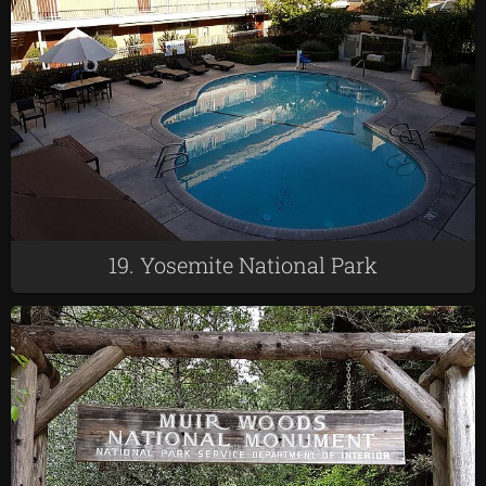
19. Yosemite National Park