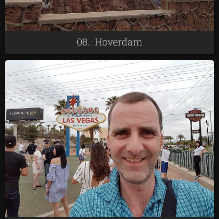
08.. Hoverdam