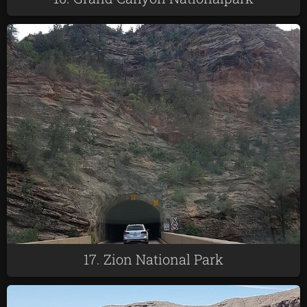
17. Zion National Park