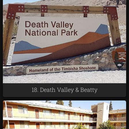
18. Death Valley & Beatty