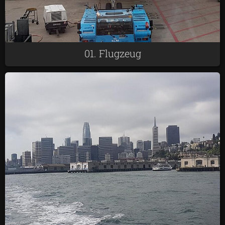
01. Flugzeug