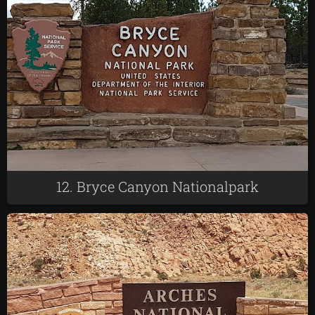
12. Bryce Canyon Nationalpark