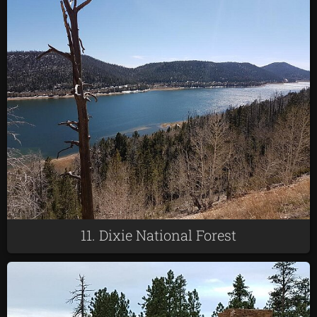
11. Dixie National Forest