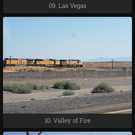
09. Las Vegas
10. Valley of Fire