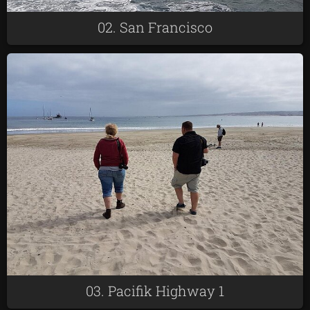
02. San Francisco
03. Pacifik Highway 1