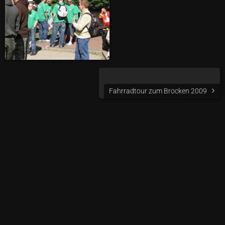
Fahrradtour zum Brocken 2009