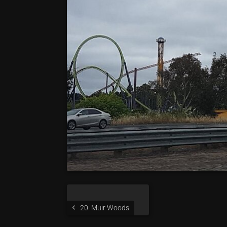
20. Muir Woods