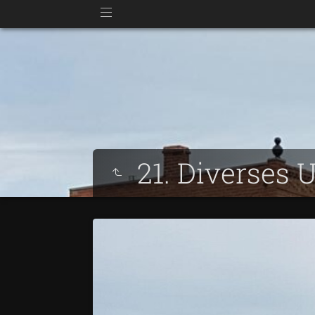
21. Diverses