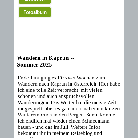
Fotoalbum
Wandern in Kaprun --
Sommer 2025
Ende Juni ging es für zwei Wochen zum
Wandern nach Kaprun in Österreich. Hier habe
ich eine tolle Zeit verbracht, mit vielen
schönen und auch anspruchsvollen
Wanderungen. Das Wetter hat die meiste Zeit
mitgespielt, aber es gab auch mal einen kurzen
Wintereinbruch in den Bergen. Somit konnte
ich endlich mal wieder einen Schneemann
bauen - und das im Juli. Weitere Infos
bekommt ihr in meinem Reiseblog und