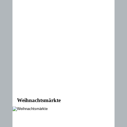
Weihnachtsmärkte