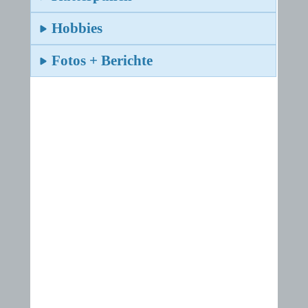
Hobbies
Fotos + Berichte