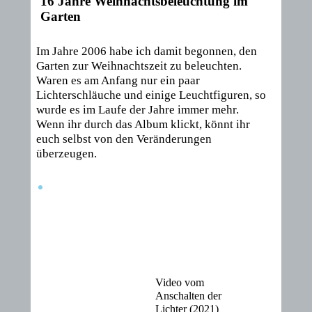
16 Jahre Weihnachtsbeleuchtung im
Garten
Im Jahre 2006 habe ich damit begonnen, den
Garten zur Weihnachtszeit zu beleuchten.
Waren es am Anfang nur ein paar
Lichterschläuche und einige Leuchtfiguren, so
wurde es im Laufe der Jahre immer mehr.
Wenn ihr durch das Album klickt, könnt ihr
euch selbst von den Veränderungen
überzeugen.
Video vom
Anschalten der
Lichter (2021)