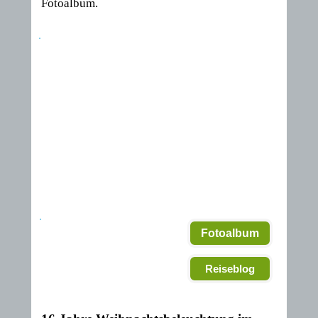
Fotoalbum.
Fotoalbum
Reiseblog