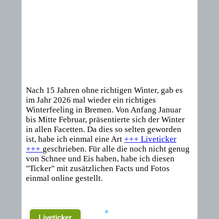
Nach 15 Jahren ohne richtigen Winter, gab es
im Jahr 2026 mal wieder ein richtiges
Winterfeeling in Bremen. Von Anfang Januar
bis Mitte Februar, präsentierte sich der Winter
in allen Facetten. Da dies so selten geworden
ist, habe ich einmal eine Art
+++ Liveticker
+++
geschrieben. Für alle die noch nicht genug
von Schnee und Eis haben, habe ich diesen
"Ticker" mit zusätzlichen Facts und Fotos
einmal online gestellt.
Liveticker