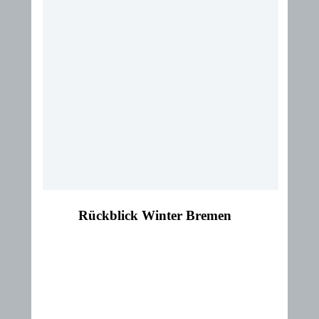
Rückblick Winter Bremen