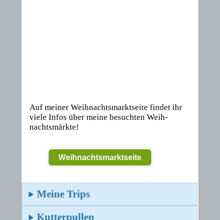
Auf meiner Weihnachtsmarktseite findet ihr
viele Infos über meine besuchten Weih-
nachtsmärkte!
Weihnachtsmarktseite
Meine Trips
Kutterpullen