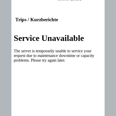
Trips / Kurzberichte