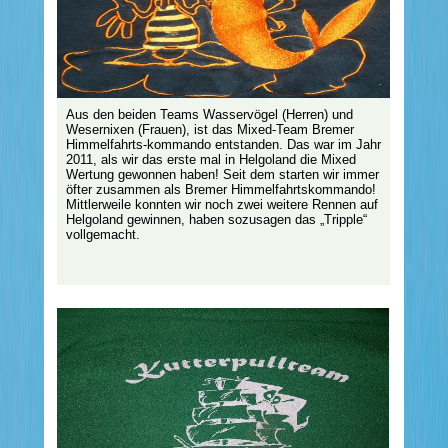
Aus den beiden Teams Wasservögel (Herren) und
Wesernixen (Frauen), ist das Mixed-Team Bremer
Himmelfahrts-kommando entstanden. Das war im Jahr
2011, als wir das erste mal in Helgoland die Mixed
Wertung gewonnen haben! Seit dem starten wir immer
öfter zusammen als Bremer Himmelfahrtskommando!
Mittlerweile konnten wir noch zwei weitere Rennen auf
Helgoland gewinnen, haben sozusagen das „Tripple“
vollgemacht.