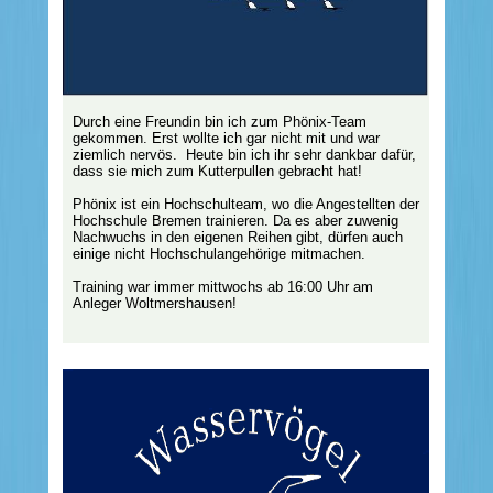
Durch eine Freundin bin ich zum Phönix-Team
gekommen. Erst wollte ich gar nicht mit und war
ziemlich nervös. Heute bin ich ihr sehr dankbar dafür,
dass sie mich zum Kutterpullen gebracht hat!
Phönix ist ein Hochschulteam, wo die Angestellten der
Hochschule Bremen trainieren. Da es aber zuwenig
Nachwuchs in den eigenen Reihen gibt, dürfen auch
einige nicht Hochschulangehörige mitmachen.
Training war immer mittwochs ab 16:00 Uhr am
Anleger Woltmershausen!