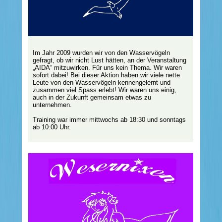
Im Jahr 2009 wurden wir von den Wasservögeln
gefragt, ob wir nicht Lust hätten, an der Veranstaltung
„AIDA“ mitzuwirken. Für uns kein Thema. Wir waren
sofort dabei! Bei dieser Aktion haben wir viele nette
Leute von den Wasservögeln kennengelernt und
zusammen viel Spass erlebt! Wir waren uns einig,
auch in der Zukunft gemeinsam etwas zu
unternehmen.
Training war immer mittwochs ab 18:30 und sonntags
ab 10:00 Uhr.