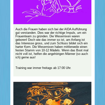
Auch die Frauen haben sich bei der AIDA Aufführung
gut verstanden. Dies war der richtige Impuls, um ein
Frauenteam zu gründen. Die Wesernixen waren
geboren! Doch wie das immer so ist, am Anfang ist
das Interesse gross, und zum Schluss bildet sich ein
harter Kern. Die Wesernixen haben mittlerweile einen
festen Stamm von 10-12 Mädels. Wenn das Boot mal
nicht voll ist, helfen die angehörigen Männer (so auch
ich) gerne aus!
Training war immer freitags ab 17:00 Uhr.