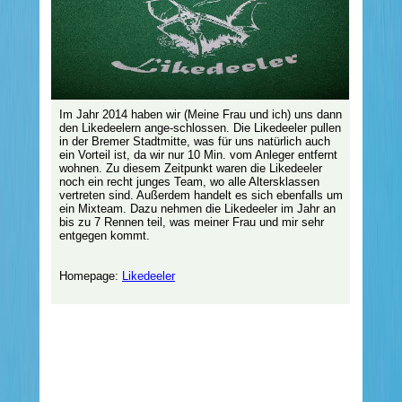
Im Jahr 2014 haben wir (Meine Frau und ich) uns dann
den Likedeelern ange-schlossen. Die Likedeeler pullen
in der Bremer Stadtmitte, was für uns natürlich auch
ein Vorteil ist, da wir nur 10 Min. vom Anleger entfernt
wohnen. Zu diesem Zeitpunkt waren die Likedeeler
noch ein recht junges Team, wo alle Altersklassen
vertreten sind. Außerdem handelt es sich ebenfalls um
ein Mixteam. Dazu nehmen die Likedeeler im Jahr an
bis zu 7 Rennen teil, was meiner Frau und mir sehr
entgegen kommt.
Homepage:
Likedeeler