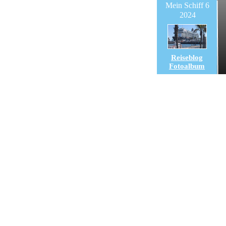
Mein Schiff 6
2024
Reiseblog
Fotoalbum