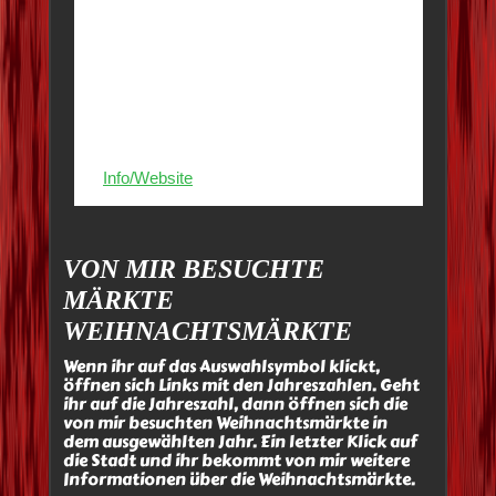
VON MIR BESUCHTE
MÄRKTE
WEIHNACHTSMÄRKTE
Wenn ihr auf das Auswahlsymbol klickt,
öffnen sich Links mit den Jahreszahlen. Geht
ihr auf die Jahreszahl, dann öffnen sich die
von mir besuchten Weihnachtsmärkte in
dem ausgewählten Jahr. Ein letzter Klick auf
die Stadt und ihr bekommt von mir weitere
Informationen über die Weihnachtsmärkte.