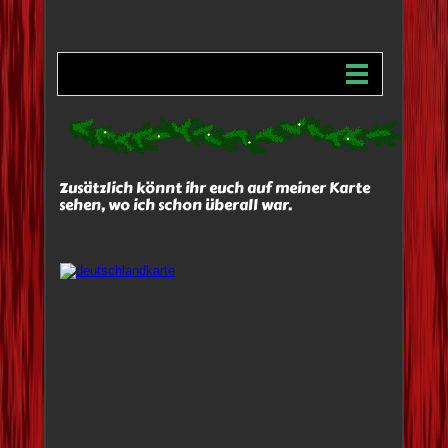
Zusätzlich könnt ihr euch auf meiner Karte
sehen, wo ich schon überall war.