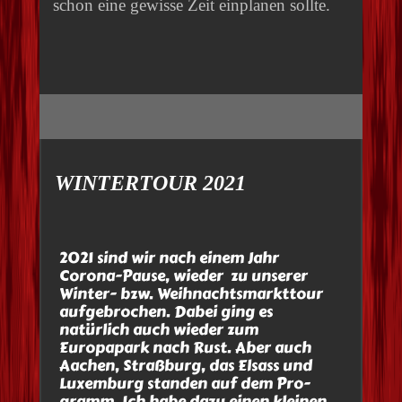
WINTERTOUR 2021
2021 sind wir nach einem Jahr
Corona-Pause, wieder zu unserer
Winter- bzw. Weihnachtsmarkttour
aufgebrochen. Dabei ging es
natürlich auch wieder zum
Europapark nach Rust. Aber auch
Aachen, Straßburg, das Elsass und
Luxemburg standen auf dem Pro-
gramm. Ich habe dazu einen kleinen