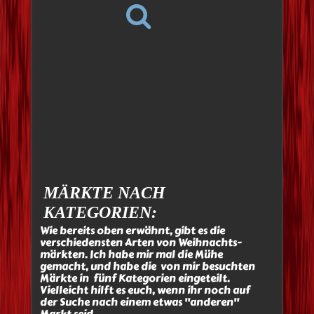
MÄRKTE NACH
KATEGORIEN:
Wie bereits oben erwähnt, gibt es die
verschiedensten Arten von Weihnachts-
märkten. Ich habe mir mal die Mühe
gemacht, und habe die von mir besuchten
Märkte in fünf Kategorien eingeteilt.
Vielleicht hilft es euch, wenn ihr noch auf
der Suche nach einem etwas "anderen"