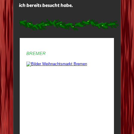
ich bereits besucht habe.