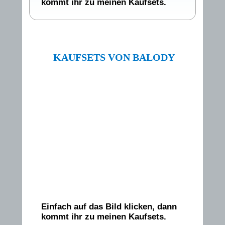
kommt ihr zu meinen Kaufsets.
KAUFSETS VON BALODY
Einfach auf das Bild klicken, dann
kommt ihr zu meinen Kaufsets.