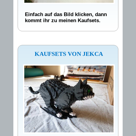
Einfach auf das Bild klicken, dann
kommt ihr zu meinen Kaufsets.
KAUFSETS VON JEKCA