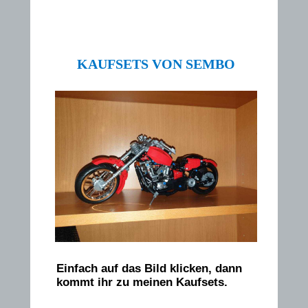
KAUFSETS VON SEMBO
Einfach auf das Bild klicken, dann
kommt ihr zu meinen Kaufsets.