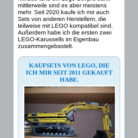
mittlerweile sind es aber meistens
mehr. Seit 2020 kaufe ich mir auch
Sets von anderen Herstellern, die
teilweise mit LEGO kompatibel sind.
Außerdem habe ich die ersten zwei
LEGO-Karussells im Eigenbau
zusammengebastelt.
KAUFSETS VON LEGO, DIE
ICH MIR SEIT 2011 GEKAUFT
HABE.