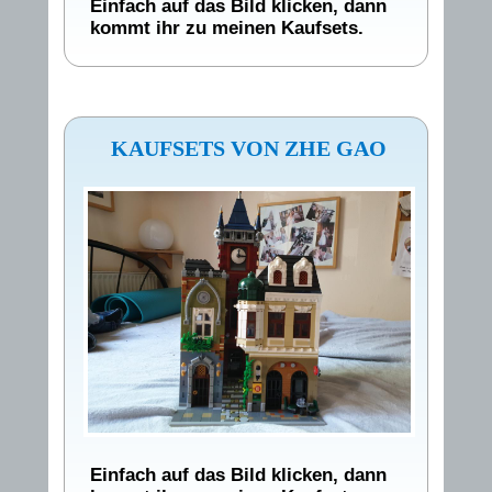
Einfach auf das Bild klicken, dann
kommt ihr zu meinen Kaufsets.
KAUFSETS VON ZHE GAO
Einfach auf das Bild klicken, dann