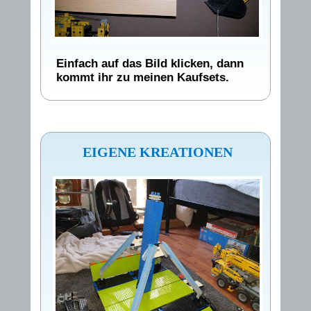
Einfach auf das Bild klicken, dann
kommt ihr zu meinen Kaufsets.
EIGENE KREATIONEN