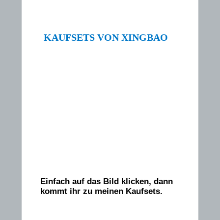
KAUFSETS VON XINGBAO
Einfach auf das Bild klicken, dann
kommt ihr zu meinen Kaufsets.