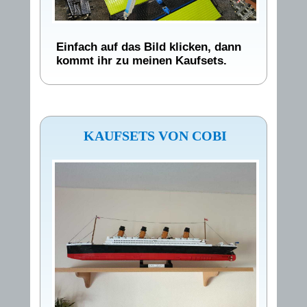
Einfach auf das Bild klicken, dann
kommt ihr zu meinen Kaufsets.
KAUFSETS VON COBI