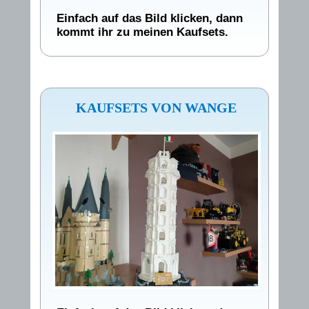
Einfach auf das Bild klicken, dann
kommt ihr zu meinen Kaufsets.
KAUFSETS VON WANGE