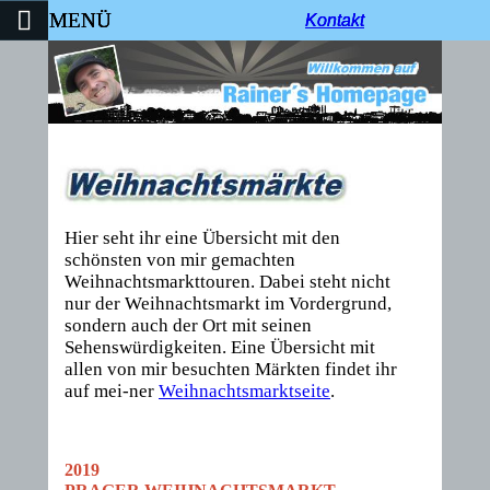
MENÜ
Kontakt
Kontakt
Kontakt
Hier seht ihr eine Übersicht mit den
schönsten von mir gemachten
Weihnachtsmarkttouren. Dabei steht nicht
nur der Weihnachtsmarkt im Vordergrund,
sondern auch der Ort mit seinen
Sehenswürdigkeiten. Eine Übersicht mit
allen von mir besuchten Märkten findet ihr
auf mei-ner
Weihnachtsmarktseite
.