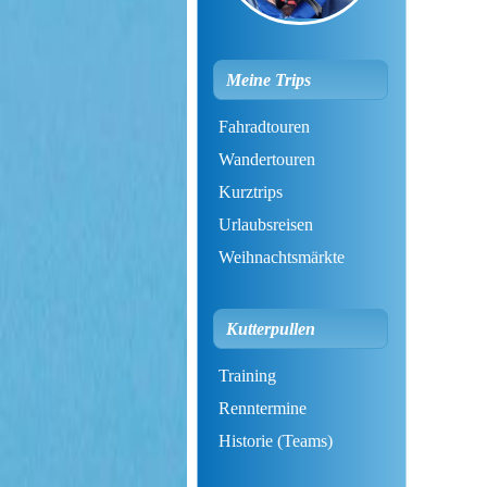
Meine Trips
Fahradtouren
Wandertouren
Kurztrips
Urlaubsreisen
Weihnachtsmärkte
Kutterpullen
Training
Renntermine
Historie (Teams)