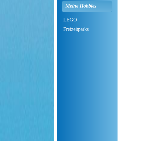
Meine Hobbies
LEGO
Freizeitparks