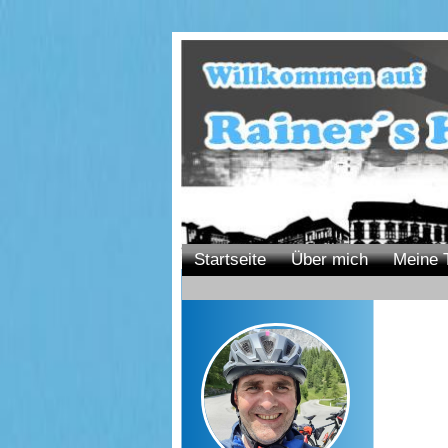
Startseite
Über mich
Meine 