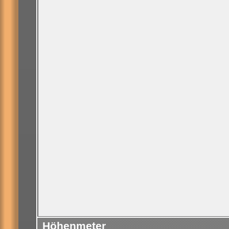
Höhenmeter