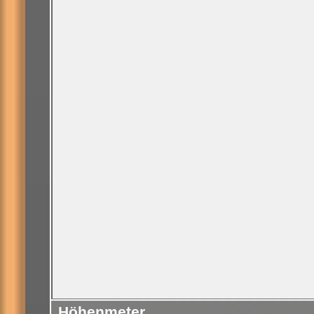
Höhenmeter