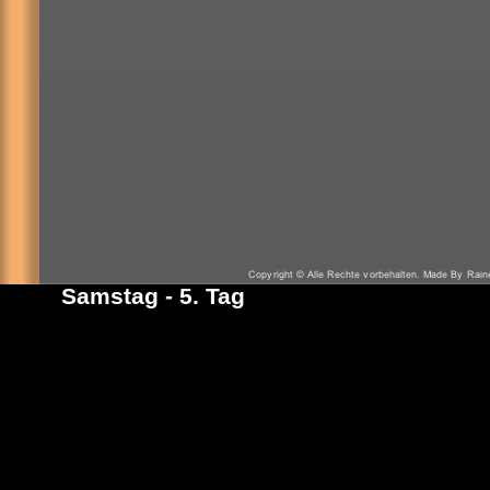
Samstag - 5. Tag